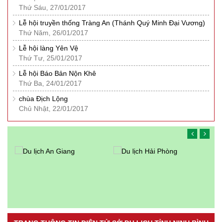
Thứ Sáu, 27/01/2017
Lễ hội truyền thống Tràng An (Thánh Quý Minh Đại Vương)
Thứ Năm, 26/01/2017
Lễ hội làng Yên Vệ
Thứ Tư, 25/01/2017
Lễ hội Báo Bản Nộn Khê
Thứ Ba, 24/01/2017
chùa Địch Lộng
Chủ Nhật, 22/01/2017