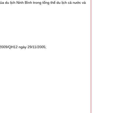
của du lịch Ninh Bình trong tổng thể du lịch cả nước và
2/2009/QH12 ngày 29/11/2005;