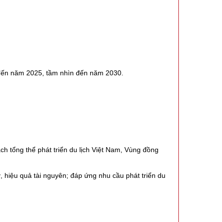
n đến năm 2025, tầm nhìn đến năm 2030.
ch tổng thể phát triển du lịch Việt Nam, Vùng đồng
lý, hiệu quả tài nguyên; đáp ứng nhu cầu phát triển du