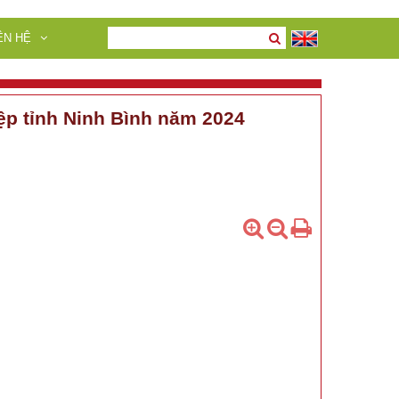
ÊN HỆ
ệp tỉnh Ninh Bình năm 2024