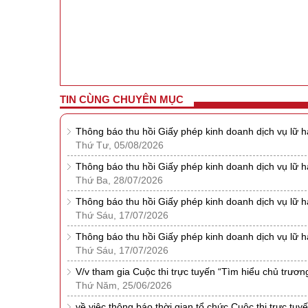
TIN CÙNG CHUYÊN MỤC
Thông báo thu hồi Giấy phép kinh doanh dịch vụ lữ 
Thứ Tư, 05/08/2026
Thông báo thu hồi Giấy phép kinh doanh dịch vụ lữ 
Thứ Ba, 28/07/2026
Thông báo thu hồi Giấy phép kinh doanh dịch vụ lữ 
Thứ Sáu, 17/07/2026
Thông báo thu hồi Giấy phép kinh doanh dịch vụ lữ 
Thứ Sáu, 17/07/2026
V/v tham gia Cuộc thi trực tuyến “Tìm hiểu chủ trươn
Thứ Năm, 25/06/2026
về việc thông báo thời gian tổ chức Cuộc thi trực tu