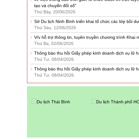
tạo và chuyển đổi số"
Thứ Bảy, 20/06/2026
Sở Du lịch Ninh Bình triển khai tổ chức các lớp bồi 
Thứ Sáu, 12/06/2026
V/v hỗ trợ thông tin, tuyên truyền chương trình Khai
Thứ Ba, 02/06/2026
Thông báo thu hồi Giấy phép kinh doanh dịch vụ lữ
Thứ Tư, 08/04/2026
Thông báo thu hồi Giấy phép kinh doanh dịch vụ lữ 
Thứ Tư, 08/04/2026