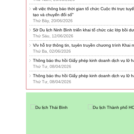
về việc thông báo thời gian tổ chức Cuộc thi trực tu
tạo và chuyển đổi số"
Thứ Bảy, 20/06/2026
Sở Du lịch Ninh Bình triển khai tổ chức các lớp bồi 
Thứ Sáu, 12/06/2026
V/v hỗ trợ thông tin, tuyên truyền chương trình Khai
Thứ Ba, 02/06/2026
Thông báo thu hồi Giấy phép kinh doanh dịch vụ lữ
Thứ Tư, 08/04/2026
Thông báo thu hồi Giấy phép kinh doanh dịch vụ lữ 
Thứ Tư, 08/04/2026