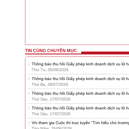
TIN CÙNG CHUYÊN MỤC
Thông báo thu hồi Giấy phép kinh doanh dịch vụ lữ 
Thứ Tư, 05/08/2026
Thông báo thu hồi Giấy phép kinh doanh dịch vụ lữ 
Thứ Ba, 28/07/2026
Thông báo thu hồi Giấy phép kinh doanh dịch vụ lữ 
Thứ Sáu, 17/07/2026
Thông báo thu hồi Giấy phép kinh doanh dịch vụ lữ 
Thứ Sáu, 17/07/2026
V/v tham gia Cuộc thi trực tuyến “Tìm hiểu chủ trươn
Thứ Năm, 25/06/2026