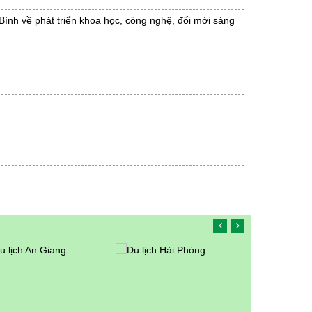
 Bình về phát triển khoa học, công nghệ, đổi mới sáng