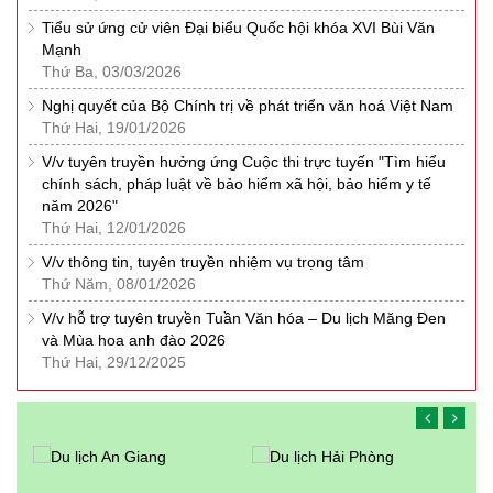
Tiểu sử ứng cử viên Đại biểu Quốc hội khóa XVI Bùi Văn
Mạnh
Thứ Ba, 03/03/2026
Nghị quyết của Bộ Chính trị về phát triển văn hoá Việt Nam
Thứ Hai, 19/01/2026
V/v tuyên truyền hưởng ứng Cuộc thi trực tuyến "Tìm hiểu
chính sách, pháp luật về bảo hiểm xã hội, bảo hiểm y tế
năm 2026"
Thứ Hai, 12/01/2026
V/v thông tin, tuyên truyền nhiệm vụ trọng tâm
Thứ Năm, 08/01/2026
V/v hỗ trợ tuyên truyền Tuần Văn hóa – Du lịch Măng Đen
và Mùa hoa anh đào 2026
Thứ Hai, 29/12/2025