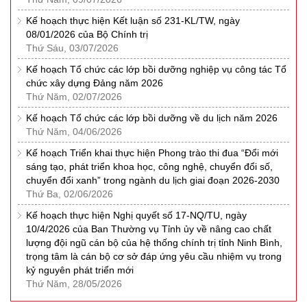
Kế hoạch thực hiện Kết luận số 231-KL/TW, ngày
08/01/2026 của Bộ Chính trị
Thứ Sáu, 03/07/2026
Kế hoạch Tổ chức các lớp bồi dưỡng nghiệp vụ công tác Tổ
chức xây dựng Đảng năm 2026
Thứ Năm, 02/07/2026
Kế hoạch Tổ chức các lớp bồi dưỡng về du lịch năm 2026
Thứ Năm, 04/06/2026
Kế hoạch Triển khai thực hiện Phong trào thi đua “Đổi mới
sáng tạo, phát triển khoa học, công nghệ, chuyển đổi số,
chuyển đổi xanh” trong ngành du lịch giai đoạn 2026-2030
Thứ Ba, 02/06/2026
Kế hoạch thực hiện Nghị quyết số 17-NQ/TU, ngày
10/4/2026 của Ban Thường vụ Tỉnh ủy về nâng cao chất
lượng đội ngũ cán bộ của hệ thống chính trị tỉnh Ninh Bình,
trọng tâm là cán bộ cơ sở đáp ứng yêu cầu nhiệm vụ trong
kỷ nguyên phát triển mới
Thứ Năm, 28/05/2026