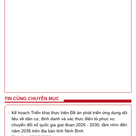
TIN CÙNG CHUYÊN MỤC
Kế hoạch Triển khai thực hiện Đề án phát triển ứng dụng dữ
liệu về dân cư, định danh và xác thực điện tử phục vụ
chuyển đổi số quốc gia giai đoạn 2026 - 2030, tầm nhìn đến
năm 2035 trên địa bàn tỉnh Ninh Bình